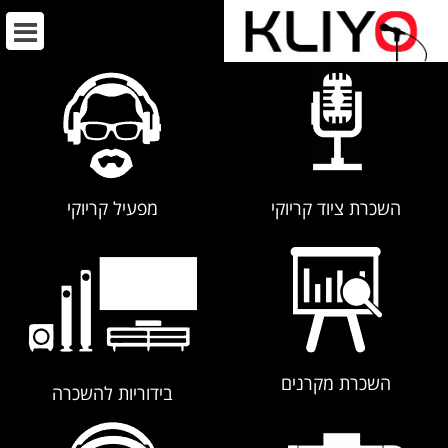
השכרת ציוד קריוקי
מפעיל קריוקי
השכרת מקרנים
בידוריות להשכרה