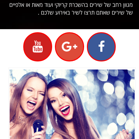
מגוון רחב של שירים בהשכרת קריוקי ועוד מאות או אלפיים
של שירים שאתם תרצו לשיר באירוע שלכם .