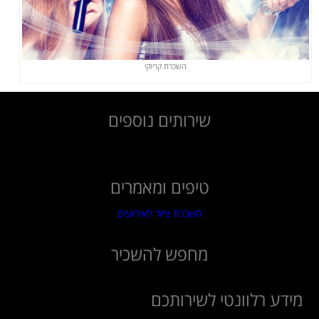
השכרת קריוקי
שירותים נוספים
טיפים ומאמרים
השכרת ציוד לאירועים
מחפש להשכיר
מידע רלוונטי לשירותכם