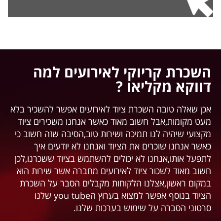
השכרת קריוקי לאירועים למה
דווקא מקליאו ?
אכן שאלה טובה השכרת ציוד לאירועים אפשר להשכיר בלא
מעט מקומות,אבל חשוב מאוד כאשר אנחנו משכירים ציוד
מקצועי שיהיה לנו תמיכה ושירות טוב,הסיבה שזה חשוב כי
כאשר אנחנו שוכרים את הציוד ואנחנו לא יודעים איך
לתפעל אותו,אנחנו לא יכולים להשתמש בציוד ששכרנו,לכן
חשוב מאוד לשכור ציוד לאירועים מחברה אשר שירות הוא
במקום ראשון,אצלנו הלקוחות מקבלים הסבר על השכרת
הציוד בנוסף אפשר למצוא בערוץ הyou tube שלנו
סרטוני הסברה על שימוש בערכות שלנו.